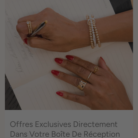
Offres Exclusives Directement
Dans Votre Boîte De Réception