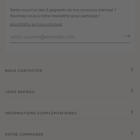
Serez-vous l'un des 2 gagnants de nos concours mensuel ?
Abonnez-vous à notre newsletter pour participer !
plus d'infos sur nos concours
NOUS CONTACTER
LIENS RAPIDES
INFORMATIONS COMPLÉMENTAIRES
VOTRE COMMANDE