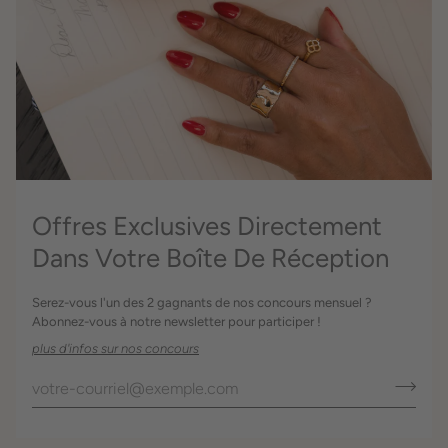
Offres Exclusives Directement
Dans Votre Boîte De Réception
Serez-vous l'un des 2 gagnants de nos concours mensuel ?
Abonnez-vous à notre newsletter pour participer !
plus d'infos sur nos concours